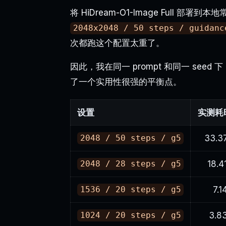
将 HiDream-O1-Image Full 部署
2048x2048 / 50 steps / guidanc
次都跑这个配置太重了。
因此，我在同一 prompt 和同一 seed 
了一个实用性很强的平衡点。
设置
实测耗
33.3
2048 / 50 steps / g5
18.4
2048 / 28 steps / g5
7.1
1536 / 20 steps / g5
3.8
1024 / 20 steps / g5