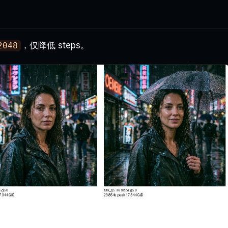
，仅降低 steps。
2048