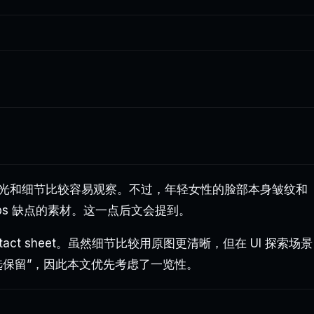
光和细节比较容易观察。不过，年轻女性的脸部本身皱纹和
ps 缺点的素材。这一点后文会提到。
ct sheet。虽然细节比较用原图更清晰，但在 UI 探索场景
选保留”，因此本文优先考虑了一览性。