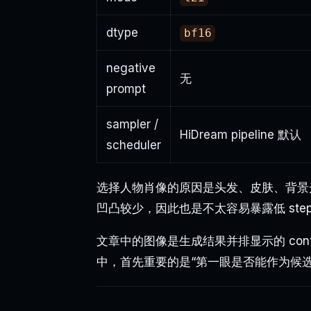
dtype
bf16
negative
无
prompt
sampler /
HiDream pipeline 默认
scheduler
选择人物肖像的原因是头发、皮肤、背景
凹凸较少，因此也是不太容易暴露低 ste
文章中的图像是生成结果并排显示的 conta
中，首先重要的是“第一眼是否能作为候