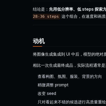
结论是：
先用低分辨率、低 steps 探
这个组合，在速度和画质
28-36 steps
动机
将图像生成集成到 UI 中后，模型的绝对
相比一次生成最终成品，实际流程通常是
查看构图、氛围、服装、背景的方向
稍微调整 prompt
改变 seed
只对看起来不错的候选进行高质量重