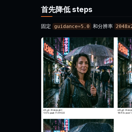
首先降低 steps
固定
和分辨率
guidance=5.0
2048x