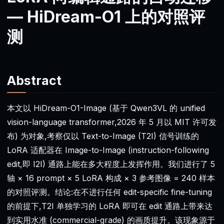
— HiDream-O1 上的对照评
测
Abstract
本文以 HiDream-O1-Image (基于 Qwen3VL 的 unified
vision-language transformer,2026 年 5 月以 MIT 许可发
布) 为对象,考察仅以 Text-to-Image (T2I) 信号训练的
LoRA 适配器在 Image-to-Image (instruction-following
edit,即 I2I) 通路上能在多大程度上发挥作用。我们进行了 5
轴 × 16 prompt × 5 LoRA 构成 × 3 参考图像 = 240 样本
的对照评测。结论:在不进行任何 edit-specific fine-tuning
的前提下,T2I 单独学习的 LoRA 即可在 edit 通路上带来达
到实用水准 (commercial-grade) 的画质提升。该现象源于