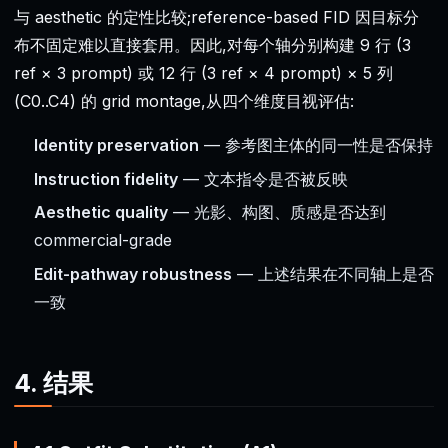
与 aesthetic 的定性比较;reference-based FID 因目标分
布不固定难以直接套用。因此,对每个轴分别构建 9 行 (3
ref × 3 prompt) 或 12 行 (3 ref × 4 prompt) × 5 列
(C0..C4) 的 grid montage,从四个维度目视评估:
Identity preservation
— 参考图主体的同一性是否保持
Instruction fidelity
— 文本指令是否被反映
Aesthetic quality
— 光影、构图、质感是否达到
commercial-grade
Edit-pathway robustness
— 上述结果在不同轴上是否
一致
4. 结果