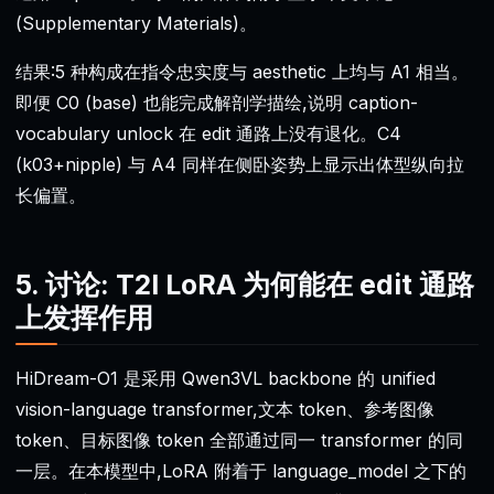
(Supplementary Materials)。
结果:5 种构成在指令忠实度与 aesthetic 上均与 A1 相当。
即便 C0 (base) 也能完成解剖学描绘,说明 caption-
vocabulary unlock 在 edit 通路上没有退化。C4
(k03+nipple) 与 A4 同样在侧卧姿势上显示出体型纵向拉
长偏置。
5. 讨论: T2I LoRA 为何能在 edit 通路
上发挥作用
HiDream-O1 是采用 Qwen3VL backbone 的 unified
vision-language transformer,文本 token、参考图像
token、目标图像 token 全部通过同一 transformer 的同
一层。在本模型中,LoRA 附着于 language_model 之下的