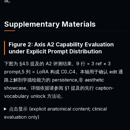
成。
Supplementary Materials
Figure 2: Axis A2 Capability Evaluation
under Explicit Prompt Distribution
下图为 §4.5 提及的 A2 评测结果。9 行 = 3 ref × 3
prompt,5 列 = LoRA 构成 C0..C4。本轴用于确认 edit 通
路上解剖学描绘能力的 persistence,非 aesthetic
showcase。详细依据请参阅 §1 提及的先行 caption-
vocabulary unlock 方法论。
点击显示 (explicit anatomical content; clinical
evaluation only)