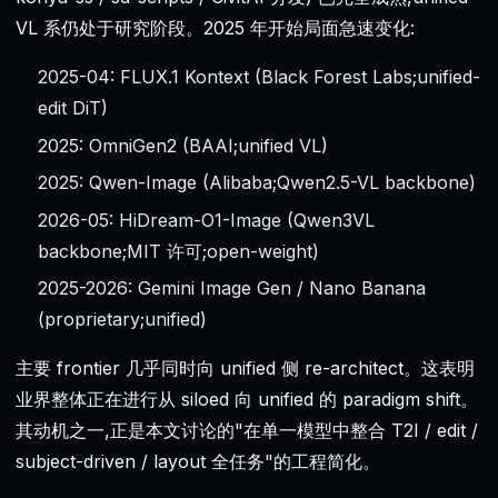
VL 系仍处于研究阶段。2025 年开始局面急速变化:
2025-04: FLUX.1 Kontext (Black Forest Labs;unified-
edit DiT)
2025: OmniGen2 (BAAI;unified VL)
2025: Qwen-Image (Alibaba;Qwen2.5-VL backbone)
2026-05: HiDream-O1-Image (Qwen3VL
backbone;MIT 许可;open-weight)
2025-2026: Gemini Image Gen / Nano Banana
(proprietary;unified)
主要 frontier 几乎同时向 unified 侧 re-architect。这表明
业界整体正在进行从 siloed 向 unified 的 paradigm shift。
其动机之一,正是本文讨论的"在单一模型中整合 T2I / edit /
subject-driven / layout 全任务"的工程简化。