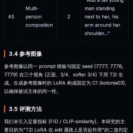
Multi-
man standing
A5
person
2
next to her, his
composition
arm around her
shoulder..."
3.4 参考图像
参考图像以同一 prompt 模板与固定 seed (7777, 7778,
7779) 在三个视角 (正面、3/4、softer 3/4) 下用 T2I 生
成。生成参考图像时的 LoRA 构成固定为 C1 (kotonia03),
以确保被试主体的同一性。
3.5 评测方法
我们未引入定量指标 (FID / CLIP-similarity)。本研究的主
要目的为"T2I LoRA 在 edit 通路上是否起作用"的二值判定