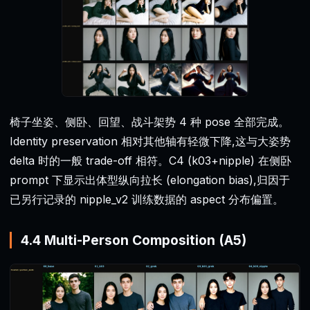
椅子坐姿、侧卧、回望、战斗架势 4 种 pose 全部完成。
Identity preservation 相对其他轴有轻微下降,这与大姿势
delta 时的一般 trade-off 相符。C4 (k03+nipple) 在侧卧
prompt 下显示出体型纵向拉长 (elongation bias),归因于
已另行记录的 nipple_v2 训练数据的 aspect 分布偏置。
4.4 Multi-Person Composition (A5)