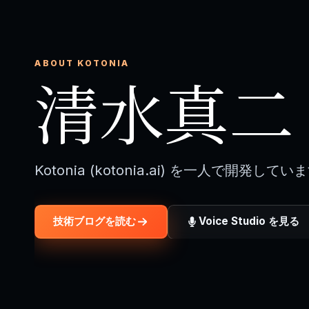
ABOUT KOTONIA
清水真二
Kotonia (kotonia.ai) を一人で開発してい
技術ブログを読む
Voice Studio を見る