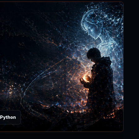
 Python