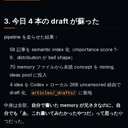
3. 今日 4 本の draft が蘇った
pipeline を走らせた結果：
58 記事を semantic index 化（importance score 1-
9、distribution が bell shape）
70 memory ファイルから未踏 concept を mining、
ideas pool に投入
4 idea を Codex + ローカル 26B uncensored 経由で
draft 化、
に着地
articles/_drafts/
中身は全部、
自分で書いた memory が元ネタなのに、自
分でも「あ、これ書いてみたかったやつだ」って思った
や
つだった。