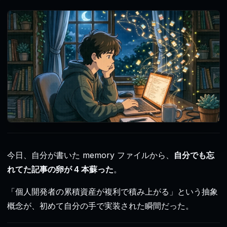
今日、自分が書いた memory ファイルから、
自分でも忘
れてた記事の卵が 4 本蘇った
。
「個人開発者の累積資産が複利で積み上がる」という抽象
概念が、初めて自分の手で実装された瞬間だった。