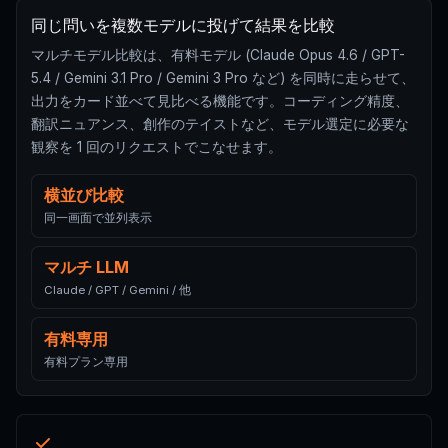
同じ問いを複数モデルに投げて結果を比較
マルチモデル比較は、有料モデル (Claude Opus 4.6 / GPT-
5.4 / Gemini 3.1 Pro / Gemini 3 Pro など) を同時に走らせて、
出力をカード並べて見比べる機能です。コーディング精度、
翻訳ニュアンス、創作のテイストなど、モデル選定に必要な
観察を 1 回のリクエストでこなせます。
横並び比較
同一画面で並列表示
マルチ LLM
Claude / GPT / Gemini / 他
有料専用
有料プラン専用