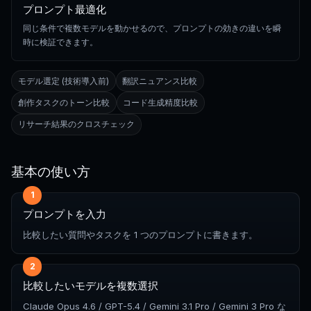
プロンプト最適化
同じ条件で複数モデルを動かせるので、プロンプトの効きの違いを瞬
時に検証できます。
モデル選定 (技術導入前)
翻訳ニュアンス比較
創作タスクのトーン比較
コード生成精度比較
リサーチ結果のクロスチェック
基本の使い方
1
プロンプトを入力
比較したい質問やタスクを 1 つのプロンプトに書きます。
2
比較したいモデルを複数選択
Claude Opus 4.6 / GPT-5.4 / Gemini 3.1 Pro / Gemini 3 Pro な