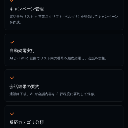
キャンペーン管理
電話番号リスト + 営業スクリプト (ペルソナ) を登録してキャンペーン
を作成。
自動架電実行
AI が Twilio 経由でリスト内の番号を順次架電し、会話を実施。
会話結果の要約
通話終了後、AI が会話内容を 3 行程度に要約して保存。
反応カテゴリ分類