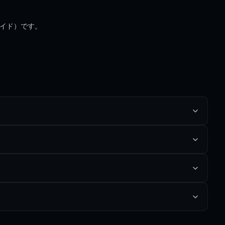
イド）です。