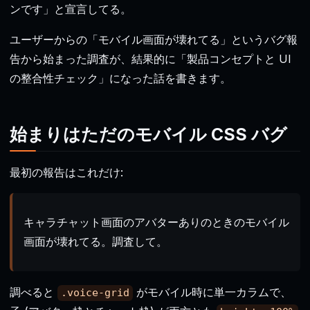
ンです」と宣言してる。
ユーザーからの「モバイル画面が壊れてる」というバグ報
告から始まった調査が、結果的に「製品コンセプトと UI
の整合性チェック」になった話を書きます。
始まりはただのモバイル CSS バグ
最初の報告はこれだけ:
キャラチャット画面のアバターありのときのモバイル
画面が壊れてる。調査して。
調べると
がモバイル時に単一カラムで、
.voice-grid